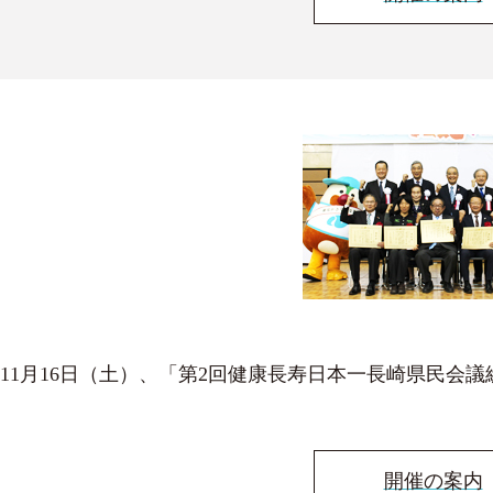
11月16日（土）、「第2回健康長寿日本一長崎県民会議
開催の案内