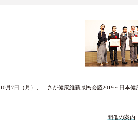
10月7日（月）、「さが健康維新県民会議2019～日本健
開催の案内