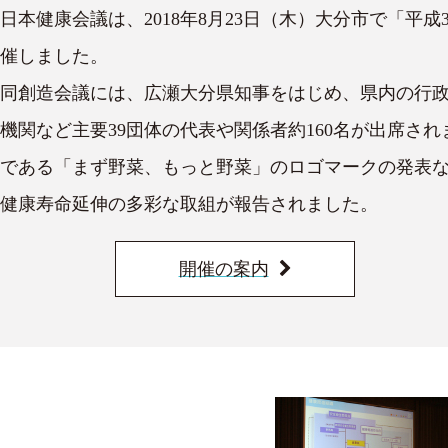
日本健康会議は、2018年8月23日（木）大分市で「平
催しました。
同創造会議には、広瀬大分県知事をはじめ、県内の行
機関など主要39団体の代表や関係者約160名が出席さ
である「まず野菜、もっと野菜」のロゴマークの発表な
健康寿命延伸の多彩な取組が報告されました。
開催の案内