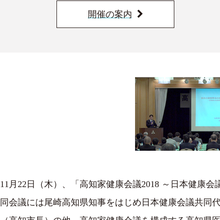
開催の案内
11月22日（木）、「高知家健康会議2018 ～日本健康会
同会議には尾崎高知県知事をはじめ日本健康会議共同