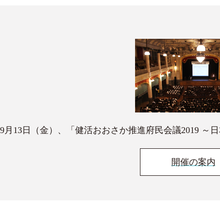
9月13日（金）、「健活おおさか推進府民会議2019 ～
開催の案内