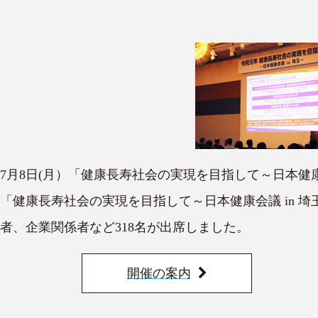
7月8日(月）「健康長寿社会の実現を目指して～日本健康
「健康長寿社会の実現を目指して～日本健康会議 in
者、企業関係者など318名が出席しました。
開催の案内