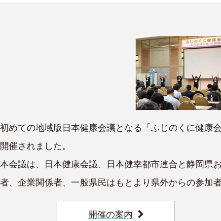
初めての地域版日本健康会議となる「ふじのくに健康会議
開催されました。
本会議は、日本健康会議、日本健幸都市連合と静岡県
者、企業関係者、一般県民はもとより県外からの参加者
開催の案内