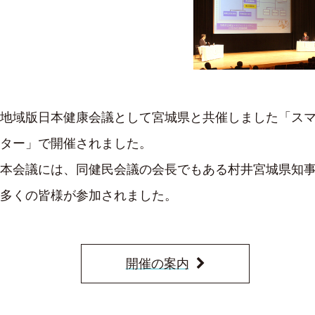
地域版日本健康会議として宮城県と共催しました「スマー
ター」で開催されました。
本会議には、同健民会議の会長でもある村井宮城県知事
多くの皆様が参加されました。
開催の案内