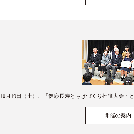
10月19日（土）、「健康長寿とちぎづくり推進大会・と
開催の案内